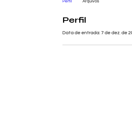
Perfil
Arquivos
Perfil
Data de entrada: 7 de dez. de 