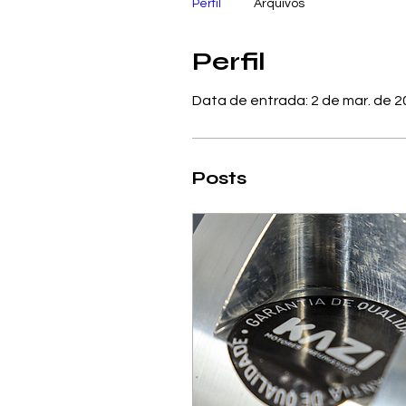
Perfil
Arquivos
Perfil
Data de entrada: 2 de mar. de 
Posts