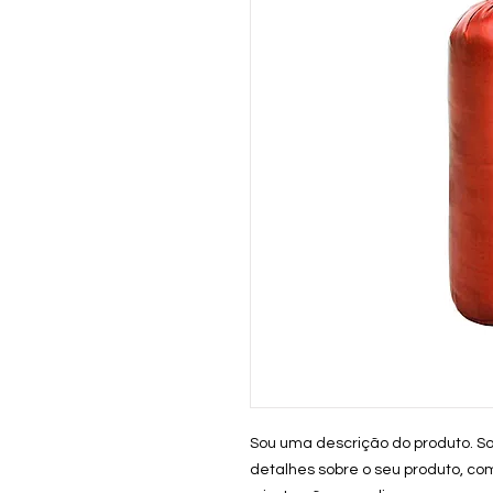
Sou uma descrição do produto. So
detalhes sobre o seu produto, co