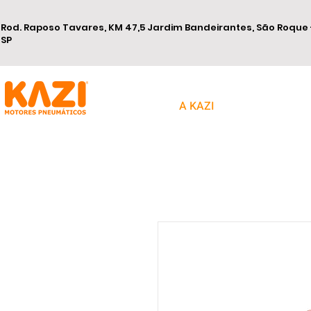
Rod. Raposo Tavares, KM 47,5 Jardim Bandeirantes, São Roque 
SP
A KAZI