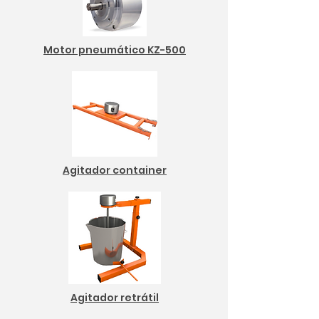
Motor pneumático KZ-500
Agitador container
Agitador retrátil