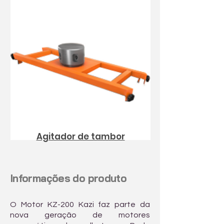
Agitador de tambor
Informações do produto
O Motor KZ-200 Kazi faz parte da
nova geração de motores