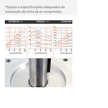
*Sujeito a especificações adequadas da
instalação da linha de ar comprimido.