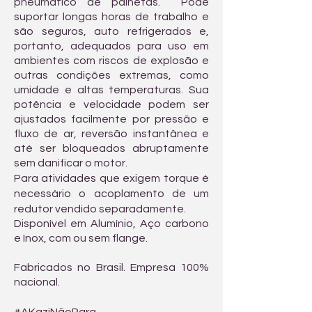
pneumático de palhetas. Pode
suportar longas horas de trabalho e
são seguros, auto refrigerados e,
portanto, adequados para uso em
ambientes com riscos de explosão e
outras condições extremas, como
umidade e altas temperaturas. Sua
potência e velocidade podem ser
ajustados facilmente por pressão e
fluxo de ar, reversão instantânea e
até ser bloqueados abruptamente
sem danificar o motor.
Para atividades que exigem torque é
necessário o acoplamento de um
redutor vendido separadamente.
Disponível em Alumínio, Aço carbono
e Inox, com ou sem flange.
Fabricados no Brasil. Empresa 100%
nacional.