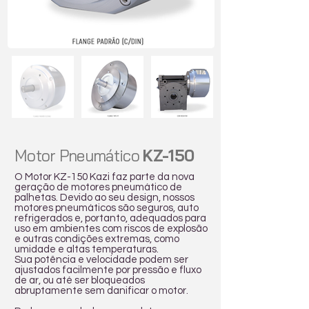
Motor Pneumático
KZ-150
O Motor KZ-150 Kazi faz parte da nova
geração de motores pneumático de
palhetas. Devido ao seu design, nossos
motores pneumáticos são seguros, auto
refrigerados e, portanto, adequados para
uso em ambientes com riscos de explosão
e outras condições extremas, como
umidade e altas temperaturas.
Sua potência e velocidade podem ser
ajustados facilmente por pressão e fluxo
de ar, ou até ser bloqueados
abruptamente sem danificar o motor.