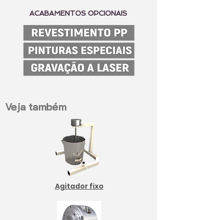
ACABAMENTOS OPCIONAIS
Veja também
Agitador fixo